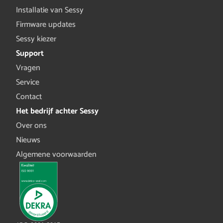
Installatie van Sessy
Firmware updates
Sessy kiezer
Support
Vragen
Service
Contact
Het bedrijf achter Sessy
Over ons
Nieuws
Algemene voorwaarden