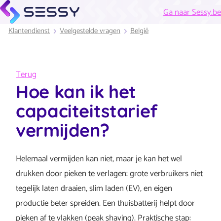
Ga naar Sessy.be
Klantendienst
Veelgestelde vragen
België
Terug
Hoe kan ik het
capaciteitstarief
vermijden?
Helemaal vermijden kan niet, maar je kan het wel
drukken door pieken te verlagen: grote verbruikers niet
tegelijk laten draaien, slim laden (EV), en eigen
productie beter spreiden. Een thuisbatterij helpt door
pieken af te vlakken (peak shaving). Praktische stap: