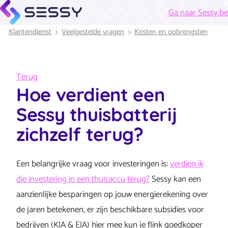
Ga naar Sessy.be
Klantendienst
Veelgestelde vragen
Kosten en opbrengsten
Terug
Hoe verdient een
Sessy thuisbatterij
zichzelf terug?
Een belangrijke vraag voor investeringen is:
verdien ik
die investering in een thuisaccu terug?
Sessy kan een
aanzienlijke besparingen op jouw energierekening over
de jaren betekenen, er zijn beschikbare subsidies voor
bedrijven (KIA & EIA) hier mee kun je flink goedkoper