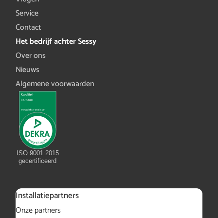
Service
Contact
Het bedrijf achter Sessy
Over ons
Nieuws
Algemene voorwaarden
ISO 9001:2015
gecertificeerd
Installatiepartners
Onze partners