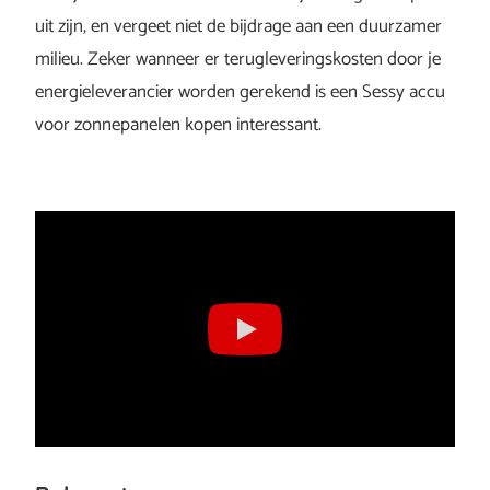
uit zijn, en vergeet niet de bijdrage aan een duurzamer
milieu. Zeker wanneer er terugleveringskosten door je
energieleverancier worden gerekend is een Sessy accu
voor zonnepanelen kopen interessant.