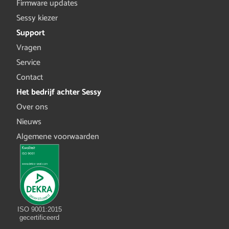
Firmware updates
Sessy kiezer
Support
Vragen
Service
Contact
Het bedrijf achter Sessy
Over ons
Nieuws
Algemene voorwaarden
ISO 9001:2015
gecertificeerd