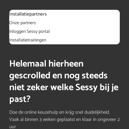
Installatiepartners
Onze partners
Inloggen Sessy portal
Installatietrainingen
Helemaal hierheen
gescrolled en nog steeds
niet zeker welke Sessy bij je
past?
Doe de online keuzehulp en krijg snel duidelijkheid.
Vaak al binnen 3 weken geplaatst en klaar in ongeveer 2
uur