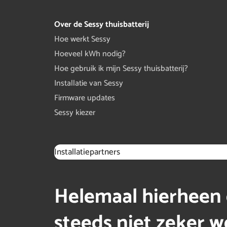
Over de Sessy thuisbatterij
Hoe werkt Sessy
Hoeveel kWh nodig?
Hoe gebruik ik mijn Sessy thuisbatterij?
Installatie van Sessy
Firmware updates
Sessy kiezer
Installatiepartners
Helemaal hierheen 
steeds niet zeker we