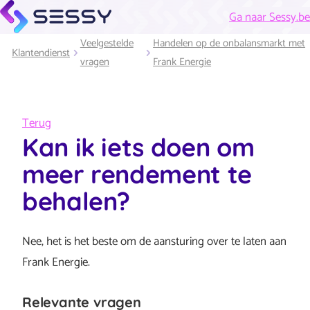
Ga naar Sessy.be
Veelgestelde
Handelen op de onbalansmarkt met
Klantendienst
vragen
Frank Energie
Terug
Kan ik iets doen om
meer rendement te
behalen?
Nee, het is het beste om de aansturing over te laten aan
Frank Energie.
Relevante vragen