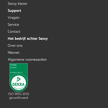
Sessy kiezer
Support
Vragen
Service
Contact
Het bedrijf achter Sessy
Over ons
Nieuws
Algemene voorwaarden
ISO 9001:2015
gecertificeerd