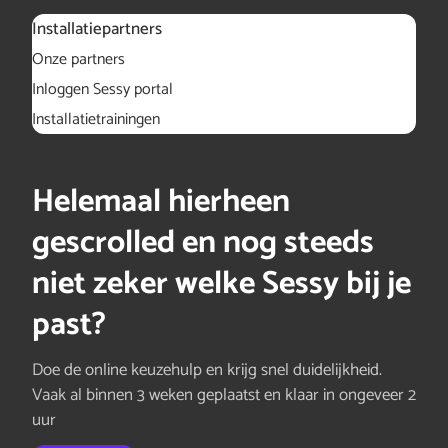
Installatiepartners
Onze partners
Inloggen Sessy portal
Installatietrainingen
Helemaal hierheen
gescrolled en nog steeds
niet zeker welke Sessy bij je
past?
Doe de online keuzehulp en krijg snel duidelijkheid.
Vaak al binnen 3 weken geplaatst en klaar in ongeveer 2
uur