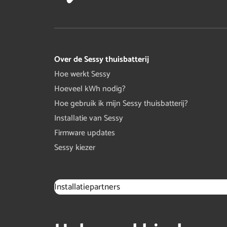
Over de Sessy thuisbatterij
Hoe werkt Sessy
Hoeveel kWh nodig?
Hoe gebruik ik mijn Sessy thuisbatterij?
Installatie van Sessy
Firmware updates
Sessy kiezer
Installatiepartners