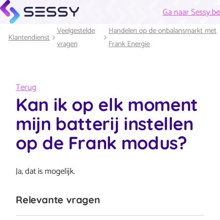
Ga naar Sessy.be
Veelgestelde
Handelen op de onbalansmarkt met
Klantendienst
vragen
Frank Energie
Terug
Kan ik op elk moment
mijn batterij instellen
op de Frank modus?
Ja, dat is mogelijk.
Relevante vragen