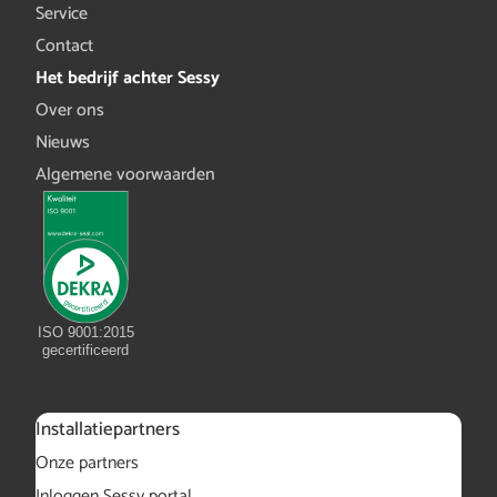
Service
Contact
Het bedrijf achter Sessy
Over ons
Nieuws
Algemene voorwaarden
ISO 9001:2015
gecertificeerd
Installatiepartners
Onze partners
Inloggen Sessy portal