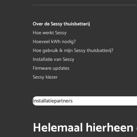
Over de Sessy thuisbatterij
Hoe werkt Sessy
Hoeveel kWh nodig?
Hoe gebruik ik mijn Sessy thuisbatterij?
Installatie van Sessy
Firmware updates
Sessy kiezer
Installatiepartners
Helemaal hierheen 