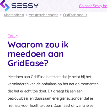
Ga naar Sessy.be
Klantendienst
Veelgestelde vragen
GridEase-modus
Terug
Waarom zou ik
meedoen aan
GridEase?
Meedoen aan GridEase betekent dat je helpt bij het
verminderen van de onbalans op het net op momenten
dat het er echt toe doet. Dit draagt bij aan een
betrouwbaar en duurzaam energienet, zonder dat je
hier iets voor hoeft te doen. Daarnaast ontvang je een