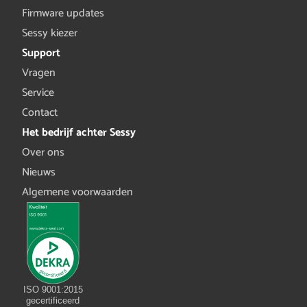
Firmware updates
Sessy kiezer
Support
Vragen
Service
Contact
Het bedrijf achter Sessy
Over ons
Nieuws
Algemene voorwaarden
ISO 9001:2015
gecertificeerd