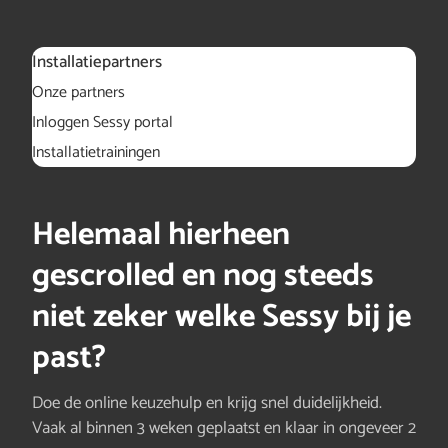
Installatiepartners
Onze partners
Inloggen Sessy portal
Installatietrainingen
Helemaal hierheen
gescrolled en nog steeds
niet zeker welke Sessy bij je
past?
Doe de online keuzehulp en krijg snel duidelijkheid.
Vaak al binnen 3 weken geplaatst en klaar in ongeveer 2