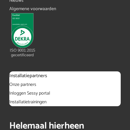
Nieuws
Algemene voorwaarden
ISO 9001:2015
gecertificeerd
Installatiepartners
Onze partners
Inloggen Sessy portal
Installatietrainingen
Helemaal hierheen