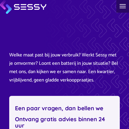
Welke maat past bij jouw verbruik? Werkt Sessy met
je omvormer? Loont een batterij in jouw situatie? Bel
met ons, dan kijken we er samen naar. Een kwartier,
vrijblijvend, geen gladde verkooppraatjes.
Een paar vragen, dan bellen we
Ontvang gratis advies binnen 24
uur