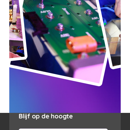
Blijf op de hoogte