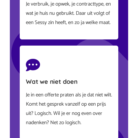
Je verbruik, je opwek, je contracttype, en
wat je huis nu gebruikt. Daar uit volgt of
een Sessy zin heeft, en zo ja welke maat.
Wat we niet doen
Je in een offerte praten als je dat niet wilt.
Komt het gesprek vanzelf op een prijs
uit? Logisch. Wil je er nog even over
nadenken? Net zo logisch.