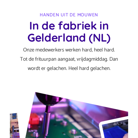
HANDEN UIT DE MOUWEN
In de fabriek in
Gelderland (NL)
Onze medewerkers werken hard, heel hard.
Tot de frituurpan aangaat, vrijdagmiddag. Dan
wordt er gelachen. Heel hard gelachen.