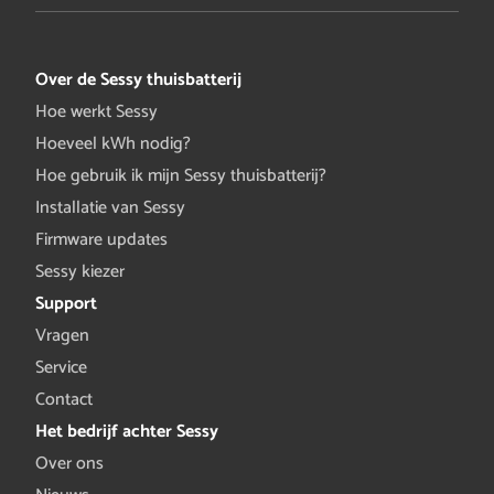
Over de Sessy thuisbatterij
Hoe werkt Sessy
Hoeveel kWh nodig?
Hoe gebruik ik mijn Sessy thuisbatterij?
Installatie van Sessy
Firmware updates
Sessy kiezer
Support
Vragen
Service
Contact
Het bedrijf achter Sessy
Over ons