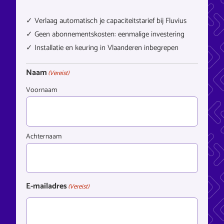
✓ Verlaag automatisch je capaciteitstarief bij Fluvius
✓ Geen abonnementskosten: eenmalige investering
✓ Installatie en keuring in Vlaanderen inbegrepen
Naam
(Vereist)
Voornaam
Achternaam
E-mailadres
(Vereist)