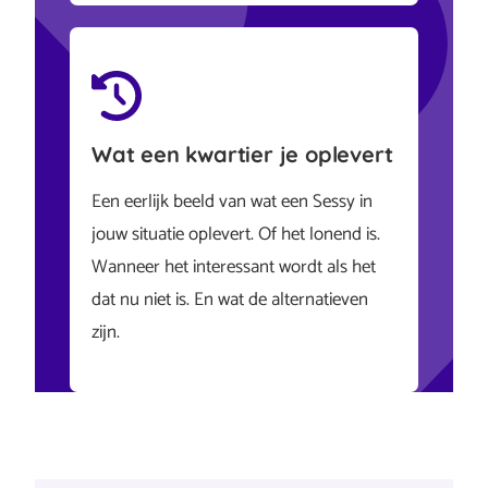
Wat een kwartier je oplevert
Een eerlijk beeld van wat een Sessy in
jouw situatie oplevert. Of het lonend is.
Wanneer het interessant wordt als het
dat nu niet is. En wat de alternatieven
zijn.