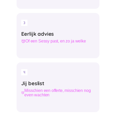
Eerlijk advies
Of een Sessy past, en zo ja welke
Jij beslist
Misschien een offerte, misschien nog
even wachten