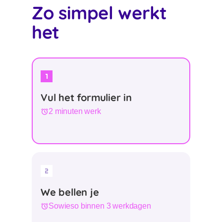
Zo simpel werkt
het
Vul het formulier in
2 minuten werk
We bellen je
Sowieso binnen 3 werkdagen