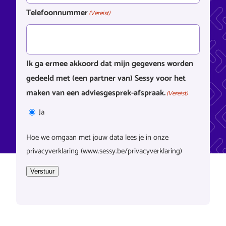
Telefoonnummer
(Vereist)
Ik ga ermee akkoord dat mijn gegevens worden
gedeeld met (een partner van) Sessy voor het
maken van een adviesgesprek-afspraak.
(Vereist)
Ja
Hoe we omgaan met jouw data lees je in onze
privacyverklaring (www.sessy.be/privacyverklaring)
Verstuur