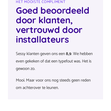
HET MOOISTE COMPLIMENT
Goed beoordeeld
door klanten,
vertrouwd door
installateurs
Sessy klanten geven ons een
8,9
. We hebben
even gekeken of dat een typefout was. Het is
gewoon zo.
Mooi. Maar voor ons nog steeds geen reden
om achterover te leunen.