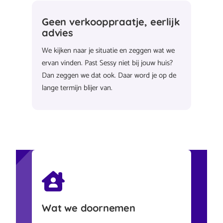
Geen verkooppraatje, eerlijk
advies
We kijken naar je situatie en zeggen wat we
ervan vinden. Past Sessy niet bij jouw huis?
Dan zeggen we dat ook. Daar word je op de
lange termijn blijer van.
Wat we doornemen