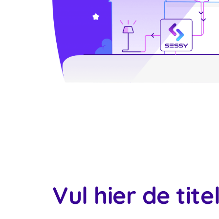
Vul hier de titel