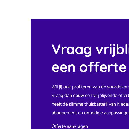
Vraag vrijbl
een offerte
Wil jij ook profiteren van de voordelen 
Vraag dan gauw een vrijblijvende offert
heeft dé slimme thuisbatterij van Nede
abonnement en onnodige aanpassingen 
Offerte aanvragen