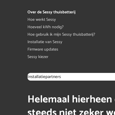
Over de Sessy thuisbatterij
Hoe werkt Sessy
Hoeveel kWh nodig?
Hoe gebruik ik mijn Sessy thuisbatterij?
Installatie van Sessy
Firmware updates
Sessy kiezer
Installatiepartners
Helemaal hierheen 
steeds niet zeker we