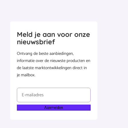
Meld je aan voor onze
nieuwsbrief
Ontvang de beste aanbiedingen,
informatie over de nieuwste producten en
de laatste marktontwikkelingen direct in
je mailbox.
E-
mailadres
(Vereist)
Aanmelden