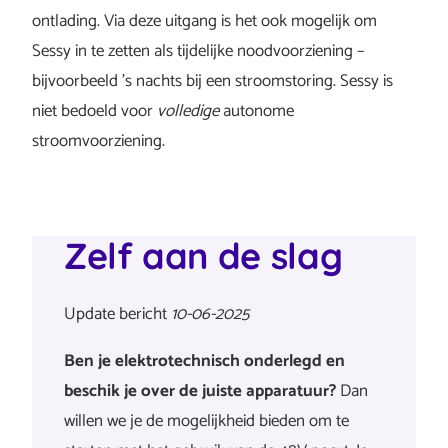
ontlading. Via deze uitgang is het ook mogelijk om
Sessy in te zetten als tijdelijke noodvoorziening –
bijvoorbeeld ’s nachts bij een stroomstoring. Sessy is
niet bedoeld voor
volledige
autonome
stroomvoorziening.
Zelf aan de slag
Update bericht
10-06-2025
Ben je elektrotechnisch onderlegd en
beschik je over de juiste apparatuur?
Dan
willen we je de mogelijkheid bieden om te