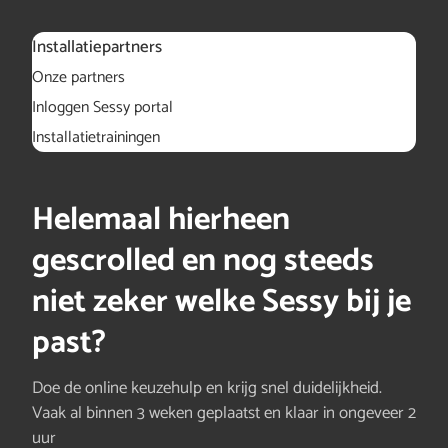
Installatiepartners
Onze partners
Inloggen Sessy portal
Installatietrainingen
Helemaal hierheen
gescrolled en nog steeds
niet zeker welke Sessy bij je
past?
Doe de online keuzehulp en krijg snel duidelijkheid.
Vaak al binnen 3 weken geplaatst en klaar in ongeveer 2
uur