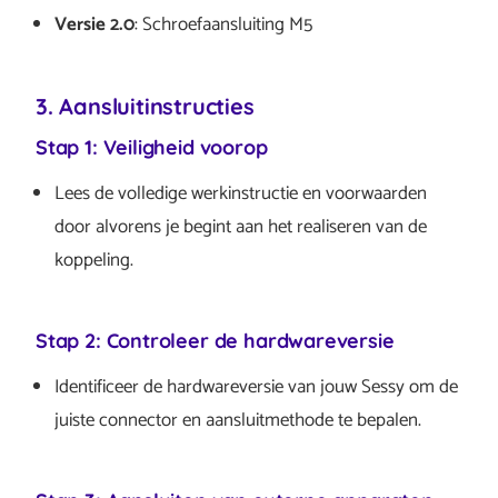
Versie 2.0
: Schroefaansluiting M5
3. Aansluitinstructies
Stap 1: Veiligheid voorop
Lees de volledige werkinstructie en voorwaarden
door alvorens je begint aan het realiseren van de
koppeling.
Stap 2: Controleer de hardwareversie
Identificeer de hardwareversie van jouw Sessy om de
juiste connector en aansluitmethode te bepalen.​