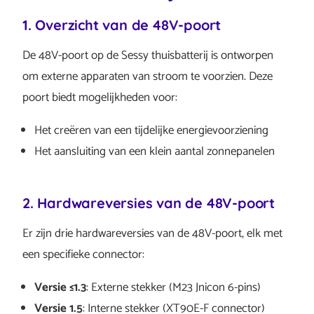
1. Overzicht van de 48V-poort
De 48V-poort op de Sessy thuisbatterij is ontworpen
om externe apparaten van stroom te voorzien. Deze
poort biedt mogelijkheden voor:
Het creëren van een tijdelijke energievoorziening
Het aansluiting van een klein aantal zonnepanelen
2. Hardwareversies van de 48V-poort
Er zijn drie hardwareversies van de 48V-poort, elk met
een specifieke connector:​
Versie ≤1.3
: Externe stekker (M23 Jnicon 6-pins)
Versie 1.5
: Interne stekker (XT90E-F connector)