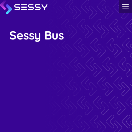
Sessy Bus