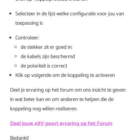
Selecteer in de lijst welke configuratie voor jou van
toepassing is
Controleer:
de stekker zit er goed in:
de kabels zijn beschermd
de polariteit is correct
Klik op volgende om de koppeling te activeren
Deel je ervaring op het forum om ons inzicht te geven
in wat beter kan en om anderen te helpen die de
koppeling nog willen realiseren.
Deel jouw 48V-poort ervaring op het Forum
Bedankt!