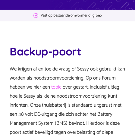
Geen
abonnementskosten
Backup‑poort
We krijgen af en toe de vraag of Sessy ook gebruikt kan
worden als noodstroomvoorziening. Op ons Forum
hebben we hier een
topic
over gestart, inclusief uitleg
hoe je Sessy als kleine noodstroomvoorziening kunt
inrichten. Onze thuisbatterij is standaard uitgerust met
een 48 volt DC-uitgang die zich achter het Battery
Management System (BMS) bevindt. Hierdoor is deze
poort actief beveiligd tegen overbelasting of diepe