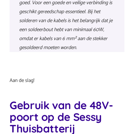
goed. Voor een goede en veilige verbinding is
geschikt gereedschap essentieel. Bij het
solderen van de kabels is het belangrijk dat je
een soldeerbout hebt van minimaal 60W,
omdat er kabels van 6 mm² aan de stekker
gesoldeerd moeten worden.
Aan de slag!
Gebruik van de 48V-
poort op de Sessy
Thuisbatterij