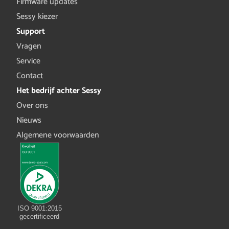
Firmware updates
Sessy kiezer
Support
Vragen
Service
Contact
Het bedrijf achter Sessy
Over ons
Nieuws
Algemene voorwaarden
ISO 9001:2015
gecertificeerd