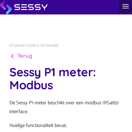
07 januari 2026
-
2 min leestijd
Terug
Sessy P1 meter:
Modbus
De Sessy P1 meter beschikt over een modbus (RS485)
interface.
Huidige functionaliteit bevat;