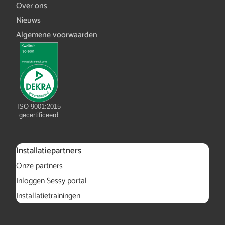
Over ons
Nieuws
Algemene voorwaarden
ISO 9001:2015
gecertificeerd
Installatiepartners
Onze partners
Inloggen Sessy portal
Installatietrainingen