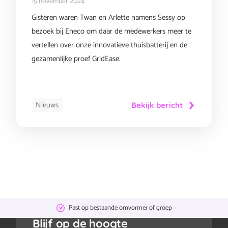
15 november 2024
Gisteren waren Twan en Arlette namens Sessy op
bezoek bij Eneco om daar de medewerkers meer te
vertellen over onze innovatieve thuisbatterij en de
gezamenlijke proef GridEase.
Nieuws
Bekijk bericht
Geen
abonnementskosten
Blijf op de hoogte