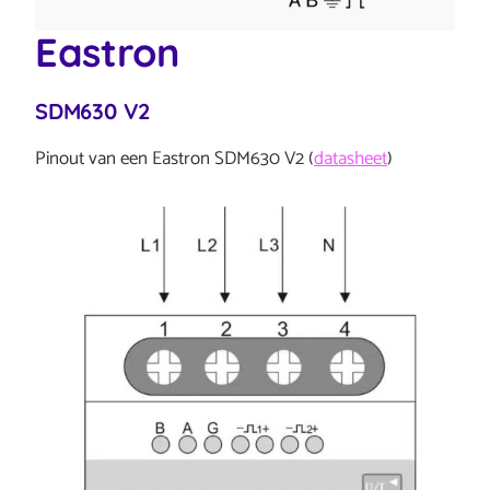
Eastron
SDM630 V2
Pinout van een Eastron SDM630 V2 (
datasheet
)