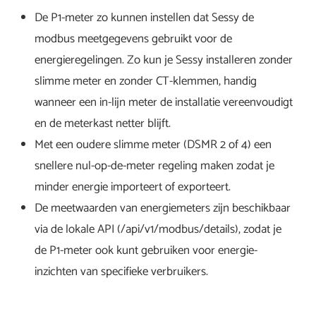
De P1-meter zo kunnen instellen dat Sessy de
modbus meetgegevens gebruikt voor de
energieregelingen. Zo kun je Sessy installeren zonder
slimme meter en zonder CT-klemmen, handig
wanneer een in-lijn meter de installatie vereenvoudigt
en de meterkast netter blijft.
Met een oudere slimme meter (DSMR 2 of 4) een
snellere nul-op-de-meter regeling maken zodat je
minder energie importeert of exporteert.
De meetwaarden van energiemeters zijn beschikbaar
via de lokale API (/api/v1/modbus/details), zodat je
de P1-meter ook kunt gebruiken voor energie-
inzichten van specifieke verbruikers.