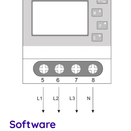
Software