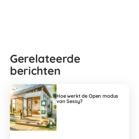
Gerelateerde
berichten
Hoe werkt de Open modus
van Sessy?