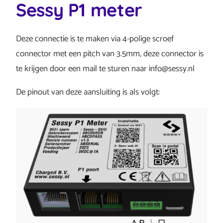
Sessy P1 meter
Deze connectie is te maken via 4-polige scroef
connector met een pitch van 3.5mm, deze connector is
te krijgen door een mail te sturen naar info@sessy.nl
De pinout van deze aansluiting is als volgt: