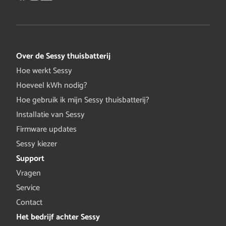
Over de Sessy thuisbatterij
Hoe werkt Sessy
Hoeveel kWh nodig?
Hoe gebruik ik mijn Sessy thuisbatterij?
Installatie van Sessy
Firmware updates
Sessy kiezer
Support
Vragen
Service
Contact
Het bedrijf achter Sessy