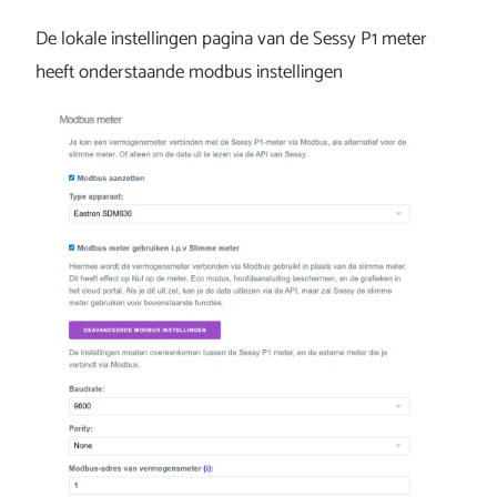
De lokale instellingen pagina van de Sessy P1 meter
heeft onderstaande modbus instellingen