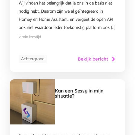
Wij vinden het belangrijk dat je ons in de basis niet
nodig hebt. Daarom zijn we al geïntegreerd in
Homey en Home Assistant, en vergeet de open API
ook niet waardoor ieder toekomstig platform ook […]
2 min leestijd
Achtergrond
Bekijk bericht
Kan een Sessy in mijn
situatie?