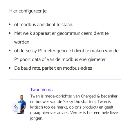
Hier configureer je;
of modbus aan dient te staan.
Met welk apparaat er gecommuniceerd dient te
worden
of de Sessy P1 meter gebruikt dient te maken van de
P1 poort data òf van de modbus energiemeter
De baud rate, pariteit en modbus-adres
Twan Vooijs
Twan is mede-oprichter van Charged & bedenker
en bouwer van de Sessy thuisbatterij. Twan is
kritisch (op de markt, op ons product) en geeft
graag hierover advies. Verder is het een hele lieve
jongen.