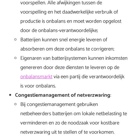
voorspellen. Alle afwijkingen tussen de
voorspelling en het daadwerkelijke verbruik of
productie is onbalans en moet worden opgelost
door de onbalans-verantwoordelijke;
Batterijen kunnen snel energie leveren of
absorberen om deze onbalans te corrigeren;
Eigenaren van batterijsystemen kunnen inkomsten
genereren door deze diensten te leveren op de
onbalansmarkt
via een partij die verantwoordelijk
is voor onbalans.
Congestiemanagement of netverzwaring
:
Bij congestiemanagement gebruiken
netbeheerders batterijen om lokale netbelasting te
verminderen en zo de noodzaak voor kostbare
netverzwaring uit te stellen of te voorkomen.