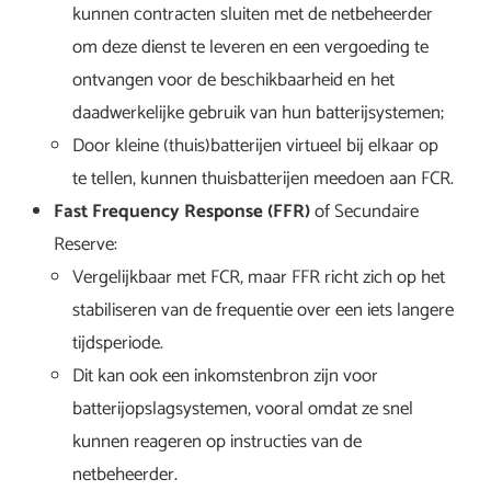
kunnen contracten sluiten met de netbeheerder
om deze dienst te leveren en een vergoeding te
ontvangen voor de beschikbaarheid en het
daadwerkelijke gebruik van hun batterijsystemen;
Door kleine (thuis)batterijen virtueel bij elkaar op
te tellen, kunnen thuisbatterijen meedoen aan FCR.
Fast Frequency Response (FFR)
of Secundaire
Reserve:
Vergelijkbaar met FCR, maar FFR richt zich op het
stabiliseren van de frequentie over een iets langere
tijdsperiode.
Dit kan ook een inkomstenbron zijn voor
batterijopslagsystemen, vooral omdat ze snel
kunnen reageren op instructies van de
netbeheerder.