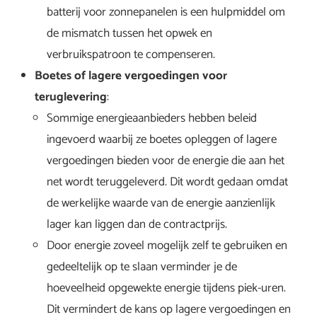
batterij voor zonnepanelen is een hulpmiddel om
de mismatch tussen het opwek en
verbruikspatroon te compenseren.
Boetes of lagere vergoedingen voor
teruglevering
:
Sommige energieaanbieders hebben beleid
ingevoerd waarbij ze boetes opleggen of lagere
vergoedingen bieden voor de energie die aan het
net wordt teruggeleverd. Dit wordt gedaan omdat
de werkelijke waarde van de energie aanzienlijk
lager kan liggen dan de contractprijs.
Door energie zoveel mogelijk zelf te gebruiken en
gedeeltelijk op te slaan verminder je de
hoeveelheid opgewekte energie tijdens piek-uren.
Dit vermindert de kans op lagere vergoedingen en