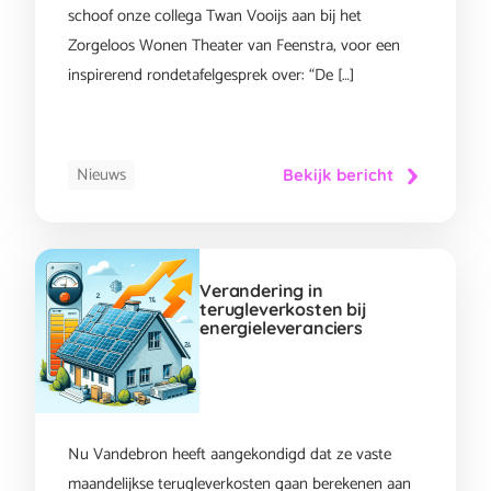
schoof onze collega Twan Vooijs aan bij het
Zorgeloos Wonen Theater van Feenstra, voor een
inspirerend rondetafelgesprek over: “De […]
Nieuws
Bekijk bericht
Verandering in
terugleverkosten bij
energieleveranciers
Nu Vandebron heeft aangekondigd dat ze vaste
maandelijkse terugleverkosten gaan berekenen aan