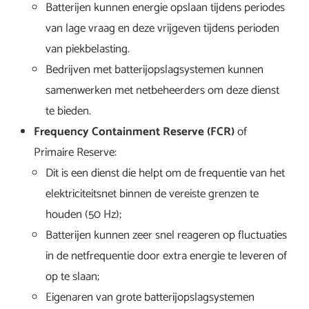
Batterijen kunnen energie opslaan tijdens periodes
van lage vraag en deze vrijgeven tijdens perioden
van piekbelasting.
Bedrijven met batterijopslagsystemen kunnen
samenwerken met netbeheerders om deze dienst
te bieden.
Frequency Containment Reserve (FCR)
of
Primaire Reserve:
Dit is een dienst die helpt om de frequentie van het
elektriciteitsnet binnen de vereiste grenzen te
houden (50 Hz);
Batterijen kunnen zeer snel reageren op fluctuaties
in de netfrequentie door extra energie te leveren of
op te slaan;
Eigenaren van grote batterijopslagsystemen