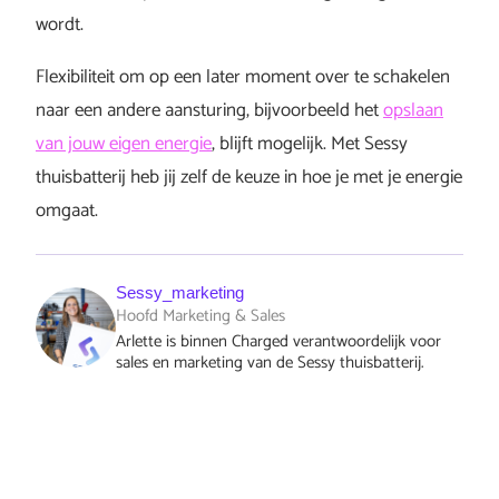
wordt.
Flexibiliteit om op een later moment over te schakelen
naar een andere aansturing, bijvoorbeeld het
opslaan
van jouw eigen energie
, blijft mogelijk. Met Sessy
thuisbatterij heb jij zelf de keuze in hoe je met je energie
omgaat.
Sessy_marketing
Hoofd Marketing & Sales
Arlette is binnen Charged verantwoordelijk voor
sales en marketing van de Sessy thuisbatterij.