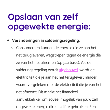
Opslaan van zelf
opgewekte energie:
Veranderingen in salderingsregeling
:
Consumenten kunnen de energie die ze aan het
net terugleveren, wegstrepen tegen de energie die
ze van het net afnemen (op jaarbasis). Als de
salderingsregeling wordt
afgebouwd
, wordt de
elektriciteit die je aan het net teruglevert minder
waard vergeleken met de elektriciteit die je van het
net afneemt. Dit maakt het financieel
aantrekkelijker om zoveel mogelijk van jouw zelf
opgewekte energie direct zelf te gebruiken. Een