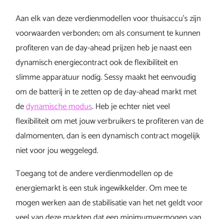
Aan elk van deze verdienmodellen voor thuisaccu’s zijn
voorwaarden verbonden; om als consument te kunnen
profiteren van de day-ahead prijzen heb je naast een
dynamisch energiecontract ook de flexibiliteit en
slimme apparatuur nodig. Sessy maakt het eenvoudig
om de batterij in te zetten op de day-ahead markt met
de
dynamische modus
. Heb je echter niet veel
flexibiliteit om met jouw verbruikers te profiteren van de
dalmomenten, dan is een dynamisch contract mogelijk
niet voor jou weggelegd.
Toegang tot de andere verdienmodellen op de
energiemarkt is een stuk ingewikkelder. Om mee te
mogen werken aan de stabilisatie van het net geldt voor
veel van deze markten dat een minimumvermogen van