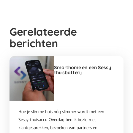
Gerelateerde
berichten
Smarthome en een Sessy
thuisbatterij
Hoe je slimme huis nóg slimmer wordt met een
Sessy-thuisaccu Overdag ben ik bezig met
klantgesprekken, bezoeken van partners en