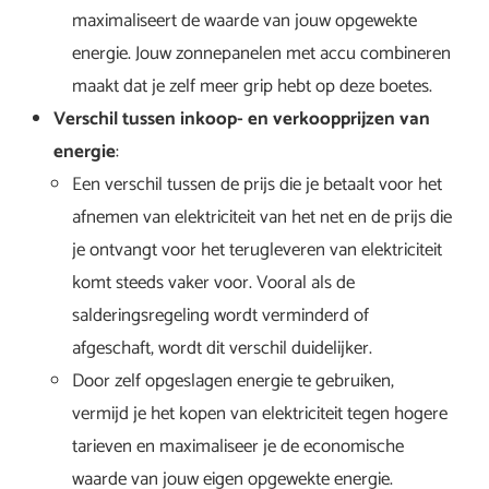
maximaliseert de waarde van jouw opgewekte
energie. Jouw zonnepanelen met accu combineren
maakt dat je zelf meer grip hebt op deze boetes.
Verschil tussen inkoop- en verkoopprijzen van
energie
:
Een verschil tussen de prijs die je betaalt voor het
afnemen van elektriciteit van het net en de prijs die
je ontvangt voor het terugleveren van elektriciteit
komt steeds vaker voor. Vooral als de
salderingsregeling wordt verminderd of
afgeschaft, wordt dit verschil duidelijker.
Door zelf opgeslagen energie te gebruiken,
vermijd je het kopen van elektriciteit tegen hogere
tarieven en maximaliseer je de economische
waarde van jouw eigen opgewekte energie.