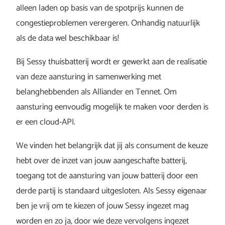
alleen laden op basis van de spotprijs kunnen de
congestieproblemen verergeren. Onhandig natuurlijk
als de data wel beschikbaar is!
Bij Sessy thuisbatterij wordt er gewerkt aan de realisatie
van deze aansturing in samenwerking met
belanghebbenden als Alliander en Tennet. Om
aansturing eenvoudig mogelijk te maken voor derden is
er een cloud-API.
We vinden het belangrijk dat jij als consument de keuze
hebt over de inzet van jouw aangeschafte batterij,
toegang tot de aansturing van jouw batterij door een
derde partij is standaard uitgesloten. Als Sessy eigenaar
ben je vrij om te kiezen of jouw Sessy ingezet mag
worden en zo ja, door wie deze vervolgens ingezet