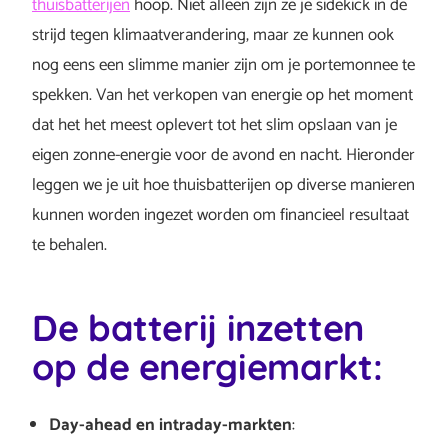
thuisbatterijen
hoop. Niet alleen zijn ze je sidekick in de
strijd tegen klimaatverandering, maar ze kunnen ook
nog eens een slimme manier zijn om je portemonnee te
spekken. Van het verkopen van energie op het moment
dat het het meest oplevert tot het slim opslaan van je
eigen zonne-energie voor de avond en nacht. Hieronder
leggen we je uit hoe thuisbatterijen op diverse manieren
kunnen worden ingezet worden om financieel resultaat
te behalen.
De batterij inzetten
op de energiemarkt:
Day-ahead en intraday-markten
: