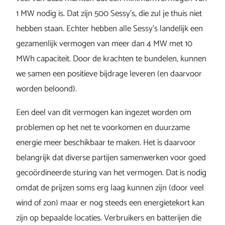
1 MW nodig is. Dat zijn 500 Sessy’s, die zul je thuis niet
hebben staan. Echter hebben alle Sessy’s landelijk een
gezamenlijk vermogen van meer dan 4 MW met 10
MWh capaciteit. Door de krachten te bundelen, kunnen
we samen een positieve bijdrage leveren (en daarvoor
worden beloond).
Een deel van dit vermogen kan ingezet worden om
problemen op het net te voorkomen en duurzame
energie meer beschikbaar te maken. Het is daarvoor
belangrijk dat diverse partijen samenwerken voor goed
gecoördineerde sturing van het vermogen. Dat is nodig
omdat de prijzen soms erg laag kunnen zijn (door veel
wind of zon) maar er nog steeds een energietekort kan
zijn op bepaalde locaties. Verbruikers en batterijen die