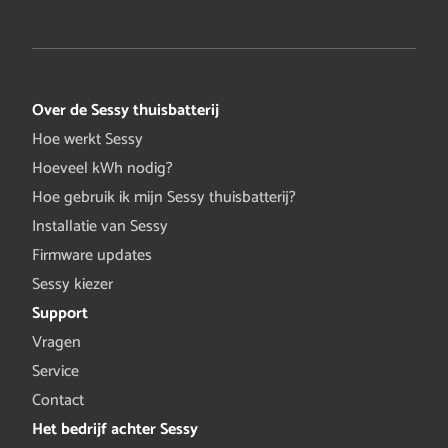
Over de Sessy thuisbatterij
Hoe werkt Sessy
Hoeveel kWh nodig?
Hoe gebruik ik mijn Sessy thuisbatterij?
Installatie van Sessy
Firmware updates
Sessy kiezer
Support
Vragen
Service
Contact
Het bedrijf achter Sessy