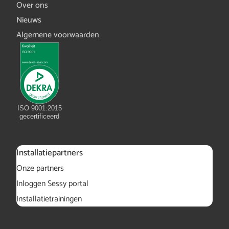
Over ons
Nieuws
Algemene voorwaarden
ISO 9001:2015
gecertificeerd
Installatiepartners
Onze partners
Inloggen Sessy portal
Installatietrainingen