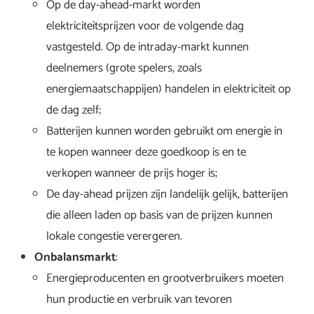
Op de day-ahead-markt worden
elektriciteitsprijzen voor de volgende dag
vastgesteld. Op de intraday-markt kunnen
deelnemers (grote spelers, zoals
energiemaatschappijen) handelen in elektriciteit op
de dag zelf;
Batterijen kunnen worden gebruikt om energie in
te kopen wanneer deze goedkoop is en te
verkopen wanneer de prijs hoger is;
De day-ahead prijzen zijn landelijk gelijk, batterijen
die alleen laden op basis van de prijzen kunnen
lokale congestie verergeren.
Onbalansmarkt
:
Energieproducenten en grootverbruikers moeten
hun productie en verbruik van tevoren