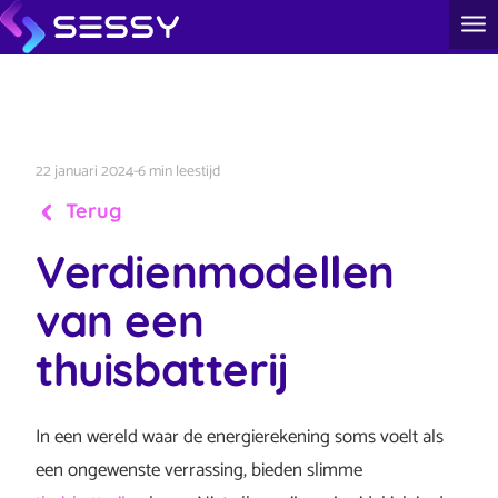
22 januari 2024
-
6 min leestijd
Terug
Verdienmodellen
van een
thuisbatterij
In een wereld waar de energierekening soms voelt als
een ongewenste verrassing, bieden slimme