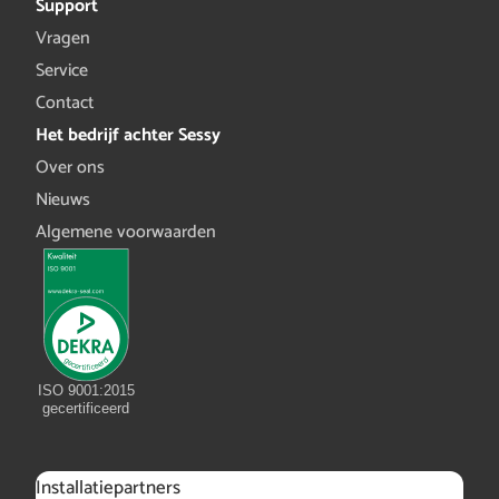
Support
Vragen
Service
Contact
Het bedrijf achter Sessy
Over ons
Nieuws
Algemene voorwaarden
ISO 9001:2015
gecertificeerd
Installatiepartners