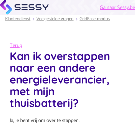
Ga naar Sessy.be
Klantendienst
Veelgestelde vragen
GridEase-modus
Terug
Kan ik overstappen
naar een andere
energieleverancier,
met mijn
thuisbatterij?
Ja, je bent vrij om over te stappen.