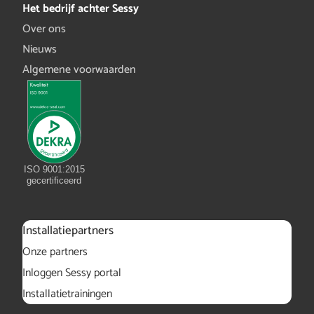
Het bedrijf achter Sessy
Over ons
Nieuws
Algemene voorwaarden
ISO 9001:2015
gecertificeerd
Installatiepartners
Onze partners
Inloggen Sessy portal
Installatietrainingen