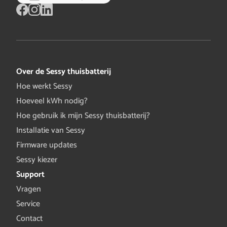
Over de Sessy thuisbatterij
Hoe werkt Sessy
Hoeveel kWh nodig?
Hoe gebruik ik mijn Sessy thuisbatterij?
Installatie van Sessy
Firmware updates
Sessy kiezer
Support
Vragen
Service
Contact