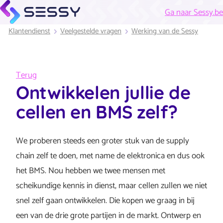
Ga naar Sessy.be
Klantendienst
Veelgestelde vragen
Werking van de Sessy
Terug
Ontwikkelen jullie de
cellen en BMS zelf?
We proberen steeds een groter stuk van de supply
chain zelf te doen, met name de elektronica en dus ook
het BMS. Nou hebben we twee mensen met
scheikundige kennis in dienst, maar cellen zullen we niet
snel zelf gaan ontwikkelen. Die kopen we graag in bij
een van de drie grote partijen in de markt. Ontwerp en