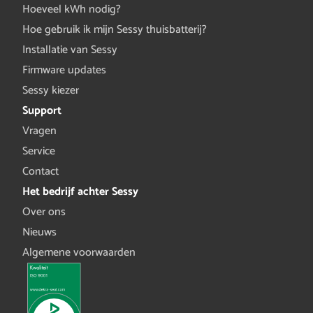
Hoeveel kWh nodig?
Hoe gebruik ik mijn Sessy thuisbatterij?
Installatie van Sessy
Firmware updates
Sessy kiezer
Support
Vragen
Service
Contact
Het bedrijf achter Sessy
Over ons
Nieuws
Algemene voorwaarden