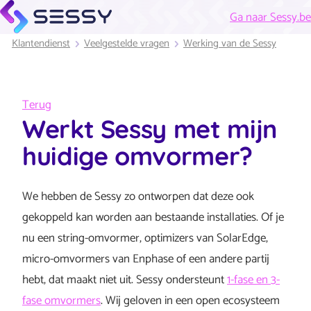
Ga naar Sessy.be
Klantendienst
Veelgestelde vragen
Werking van de Sessy
Terug
Werkt Sessy met mijn
huidige omvormer?
We hebben de Sessy zo ontworpen dat deze ook
gekoppeld kan worden aan bestaande installaties. Of je
nu een string-omvormer, optimizers van SolarEdge,
micro-omvormers van Enphase of een andere partij
hebt, dat maakt niet uit. Sessy ondersteunt
1-fase en 3-
fase omvormers
. Wij geloven in een open ecosysteem