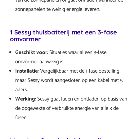
van de zonnepanelen of gaat ontladen wanneer de
zonnepanelen te weinig energie leveren.
1 Sessy thuisbatterij met een 3-fase
omvormer
Geschikt voor
: Situaties waar al een 3-fase
omvormer aanwezig is.
Installatie
: Vergelijkbaar met de 1-fase opstelling,
maar Sessy wordt aangesloten op een kabel met 5
aders.
Werking
: Sessy gaat laden en ontladen op basis van
de opgewekte of verbruikte energie van alle 3 de
fasen.