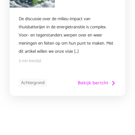
De discussie over de milieu-impact van
thuisbatterijen in de energietransitie is complex.
Voor- en tegenstanders werpen over en weer
meningen en feiten op om hun punt te maken. Met
dit artikel willen we onze visie […]
5 min leestijd
Achtergrond
Bekijk bericht