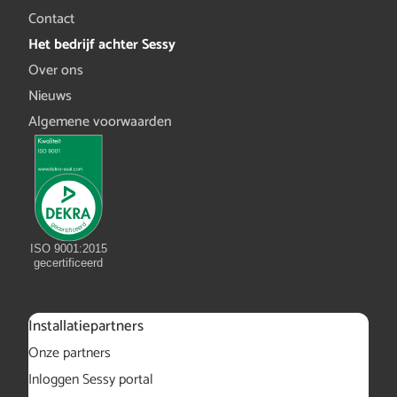
Contact
Het bedrijf achter Sessy
Over ons
Nieuws
Algemene voorwaarden
ISO 9001:2015
gecertificeerd
Installatiepartners
Onze partners
Inloggen Sessy portal