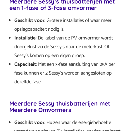
Meerdere Sessy’s thuisbatterijen met
een 1-fase of 3-fase omvormer
Geschikt voor
: Grotere installaties of waar meer
opslagcapaciteit nodig is.
Installatie
: De kabel van de PV-omvormer wordt
doorgelust via de Sessy’s naar de meterkast. Of
Sessy’s komen op een eigen groep.
Capaciteit
: Met een 3-fase aansluiting van 25A per
fase kunnen er 2 Sessy’s worden aangesloten op
dezelfde fase.
Meerdere Sessy thuisbatterijen met
Meerdere Omvormers
Geschikt voor
: Huizen waar de energiebehoefte