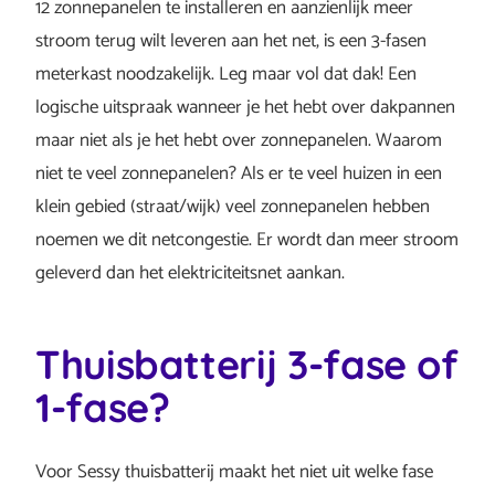
12 zonnepanelen te installeren en aanzienlijk meer
stroom terug wilt leveren aan het net, is een 3-fasen
meterkast noodzakelijk. Leg maar vol dat dak! Een
logische uitspraak wanneer je het hebt over dakpannen
maar niet als je het hebt over zonnepanelen. Waarom
niet te veel zonnepanelen? Als er te veel huizen in een
klein gebied (straat/wijk) veel zonnepanelen hebben
noemen we dit netcongestie. Er wordt dan meer stroom
geleverd dan het elektriciteitsnet aankan.
Thuisbatterij 3-fase of
1-fase?
Voor Sessy thuisbatterij maakt het niet uit welke fase