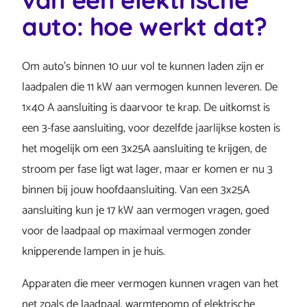
auto: hoe werkt dat?
Om auto’s binnen 10 uur vol te kunnen laden zijn er
laadpalen die 11 kW aan vermogen kunnen leveren. De
1×40 A aansluiting is daarvoor te krap. De uitkomst is
een 3-fase aansluiting, voor dezelfde jaarlijkse kosten is
het mogelijk om een 3x25A aansluiting te krijgen, de
stroom per fase ligt wat lager, maar er komen er nu 3
binnen bij jouw hoofdaansluiting. Van een 3x25A
aansluiting kun je 17 kW aan vermogen vragen, goed
voor de laadpaal op maximaal vermogen zonder
knipperende lampen in je huis.
Apparaten die meer vermogen kunnen vragen van het
net zoals de laadpaal, warmtepomp of elektrische