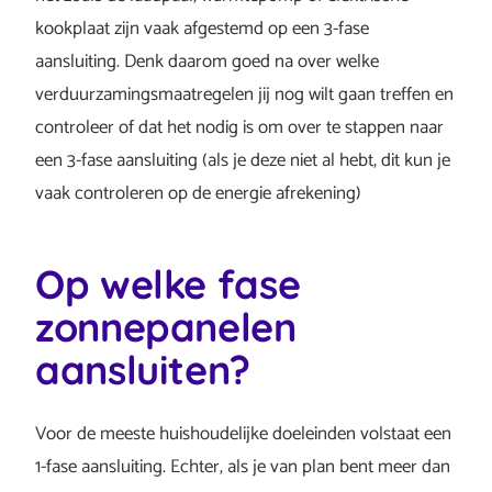
kookplaat zijn vaak afgestemd op een 3-fase
aansluiting. Denk daarom goed na over welke
verduurzamingsmaatregelen jij nog wilt gaan treffen en
controleer of dat het nodig is om over te stappen naar
een 3-fase aansluiting (als je deze niet al hebt, dit kun je
vaak controleren op de energie afrekening)
Op welke fase
zonnepanelen
aansluiten?
Voor de meeste huishoudelijke doeleinden volstaat een
1-fase aansluiting. Echter, als je van plan bent meer dan