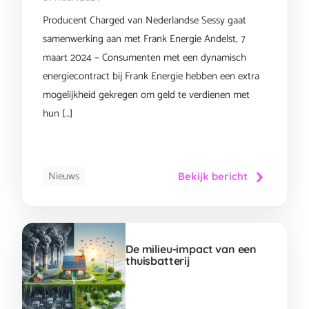
Producent Charged van Nederlandse Sessy gaat
samenwerking aan met Frank Energie Andelst, 7
maart 2024 – Consumenten met een dynamisch
energiecontract bij Frank Energie hebben een extra
mogelijkheid gekregen om geld te verdienen met
hun […]
Nieuws
Bekijk bericht
De milieu-impact van een
thuisbatterij