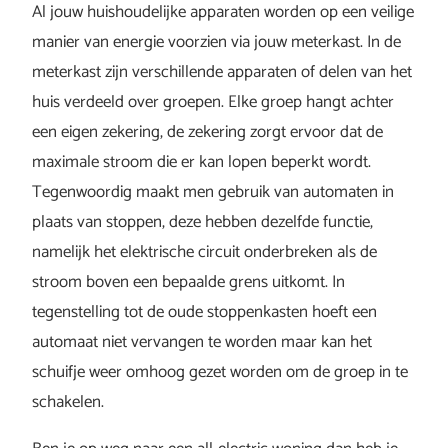
Al jouw huishoudelijke apparaten worden op een veilige
manier van energie voorzien via jouw meterkast. In de
meterkast zijn verschillende apparaten of delen van het
huis verdeeld over groepen. Elke groep hangt achter
een eigen zekering, de zekering zorgt ervoor dat de
maximale stroom die er kan lopen beperkt wordt.
Tegenwoordig maakt men gebruik van automaten in
plaats van stoppen, deze hebben dezelfde functie,
namelijk het elektrische circuit onderbreken als de
stroom boven een bepaalde grens uitkomt. In
tegenstelling tot de oude stoppenkasten hoeft een
automaat niet vervangen te worden maar kan het
schuifje weer omhoog gezet worden om de groep in te
schakelen.