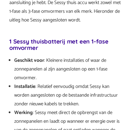
aansluiting je hebt. De Sessy thuis accu werkt zowel met
1-fase als 3-fase omvormers van elk merk. Hieronder de
uitleg hoe Sessy aangesloten wordt.
1 Sessy thuisbatterij met een 1-fase
omvormer
Geschikt voor
: Kleinere installaties of waar de
zonnepanelen al zijn aangesloten op een 1-fase
omvormer.
Installatie
: Relatief eenvoudig omdat Sessy kan
worden aangesloten op de bestaande infrastructuur
zonder nieuwe kabels te trekken.
Werking
: Sessy meet direct de opbrengst van de
zonnepanelen en laadt op wanneer er energie over is