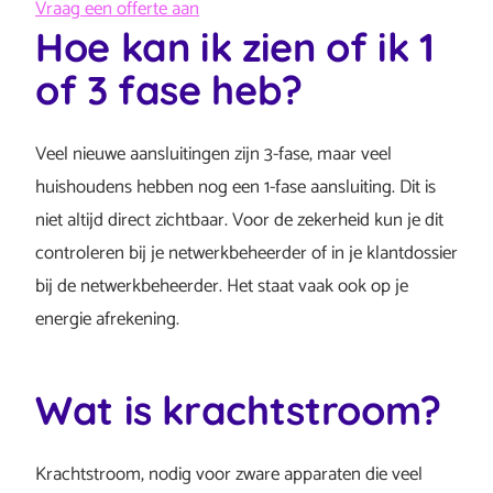
Vraag een offerte aan
Hoe kan ik zien of ik 1
of 3 fase heb?
Veel nieuwe aansluitingen zijn 3-fase, maar veel
huishoudens hebben nog een 1-fase aansluiting. Dit is
niet altijd direct zichtbaar. Voor de zekerheid kun je dit
controleren bij je netwerkbeheerder of in je klantdossier
bij de netwerkbeheerder. Het staat vaak ook op je
energie afrekening.
Wat is krachtstroom?
Krachtstroom, nodig voor zware apparaten die veel