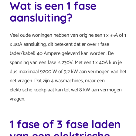
Wat is een 1 fase
aansluiting?
Veel oude woningen hebben van origine een 1 x 35A of 1
x 40A aansluiting, dit betekent dat er over 1 fase
(ader/kabel) 40 Ampere geleverd kan worden. De
spanning van een fase is 230V. Met een 1 x 40A kun je
dus maximaal 9200 W of 9,2 kW aan vermogen van het
net vragen. Dat zijn 4 wasmachines, maar een
elektrische kookplaat kan tot wel 8 kW aan vermogen
vragen.
1 fase of 3 fase laden
van een elektrische