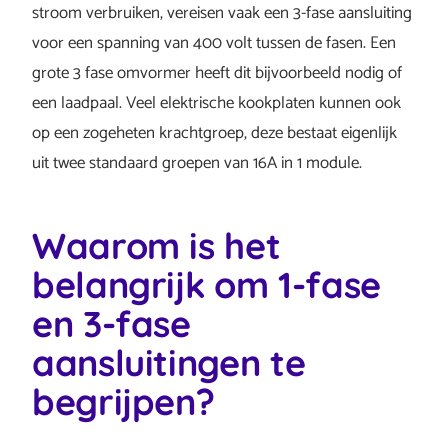
stroom verbruiken, vereisen vaak een 3-fase aansluiting
voor een spanning van 400 volt tussen de fasen. Een
grote 3 fase omvormer heeft dit bijvoorbeeld nodig of
een laadpaal. Veel elektrische kookplaten kunnen ook
op een zogeheten krachtgroep, deze bestaat eigenlijk
uit twee standaard groepen van 16A in 1 module.
Waarom is het
belangrijk om 1-fase
en 3-fase
aansluitingen te
begrijpen?