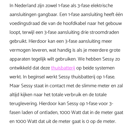
In Nederland zijn zowel 1-fase als 3-fase elektrische
aansluitingen gangbaar. Een 1-fase aansluiting heeft één
voedingsdraad die van de hoofdkabel naar het gebouw
loopt, terwijl een 3-fase aansluiting drie stroomdraden
gebruikt. Hierdoor kan een 3-fase aansluiting meer
vermogen leveren, wat handig is als je meerdere grote
apparaten tegelijk wilt gebruiken. We hebben Sessy zo
ontwikkeld dat deze
thuisbatterij
op beide systemen
werkt. In beginsel werkt Sessy thuisbatterij op 1-fase.
Maar Sessy staat in contact met de slimme meter en zal
altijd kijken naar het totale verbruik en de totale
teruglevering. Hierdoor kan Sessy op 1-fase voor 3-
fasen laden of ontladen, 1000 Watt dat in de meter gaat
en 1000 Watt dat uit de meter gaat is 0 op de meter.