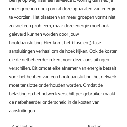
Ben je op weg naar een all-electric woning dan heb je
meer groepen nodig om al deze apparaten van energie
te voorzien. Het plaatsen van meer groepen vormt niet
zo snel een probleem, maar deze energie moet ook
geleverd kunnen worden door jouw
hoofdaansluiting. Hier komt het 1-fase en 3-fase
aansluitingen verhaal om de hoek kijken. Ook de kosten
die de netbeheerder rekent voor deze aansluitingen
verschillen. Dit omdat elke afnemer van energie betaalt
voor het hebben van een hoofdaansluiting, het netwerk
moet tenslotte onderhouden worden. Omdat de
belasting op het netwerk verschilt per gebruiker maakt
de netbeheerder onderscheid in de kosten van
aansluitingen.
Aansluiting
Kosten