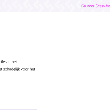
Ga naar Sessy.be
ties in het
t schadelijk voor het