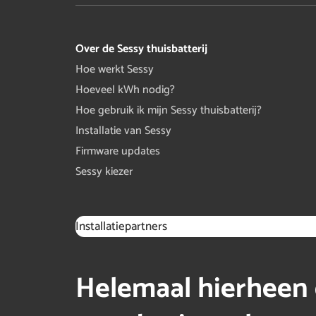
Over de Sessy thuisbatterij
Hoe werkt Sessy
Hoeveel kWh nodig?
Hoe gebruik ik mijn Sessy thuisbatterij?
Installatie van Sessy
Firmware updates
Sessy kiezer
Installatiepartners
Helemaal hierheen 